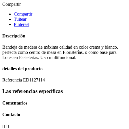
Compartir
Compartir
Tuitear
Pinterest
Descripción
Bandeja de madera de máxima calidad en color crema y blanco,
perfecta como centro de mesa en Floristerías, o como base para
Lotes en Pastelerías. Uso multifuncional.
detalles del producto
Referencia
ED1127114
Las referencias específicas
Comentarios
Contacto

