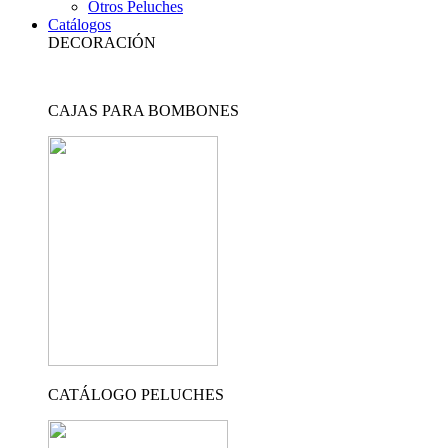
Otros Peluches
Catálogos
DECORACIÓN
CAJAS PARA BOMBONES
CATÁLOGO PELUCHES