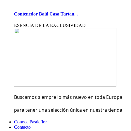
Contenedor Baúl Casa Tartan...
ESENCIA DE LA EXCLUSIVIDAD
Buscamos siempre lo más nuevo en toda Europa
para tener una selección única en nuestra tienda
Conoce Pasdeflor
Contacto