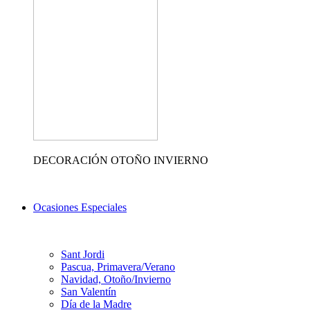
DECORACIÓN OTOÑO INVIERNO
Ocasiones Especiales
Sant Jordi
Pascua, Primavera/Verano
Navidad, Otoño/Invierno
San Valentín
Día de la Madre