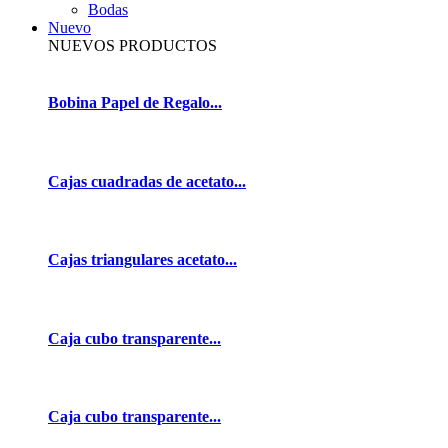
Bodas
Nuevo
NUEVOS PRODUCTOS
Bobina Papel de Regalo...
Cajas cuadradas de acetato...
Cajas triangulares acetato...
Caja cubo transparente...
Caja cubo transparente...