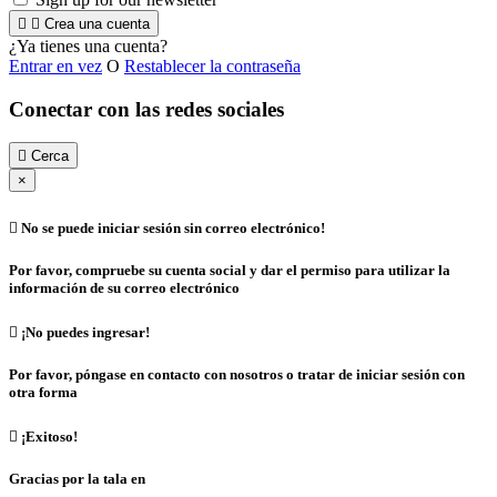


Crea una cuenta
¿Ya tienes una cuenta?
Entrar en vez
O
Restablecer la contraseña
Conectar con las redes sociales

Cerca
×

No se puede iniciar sesión sin correo electrónico!
Por favor, compruebe su cuenta social y dar el permiso para utilizar la
información de su correo electrónico

¡No puedes ingresar!
Por favor, póngase en contacto con nosotros o tratar de iniciar sesión con
otra forma

¡Exitoso!
Gracias por la tala en