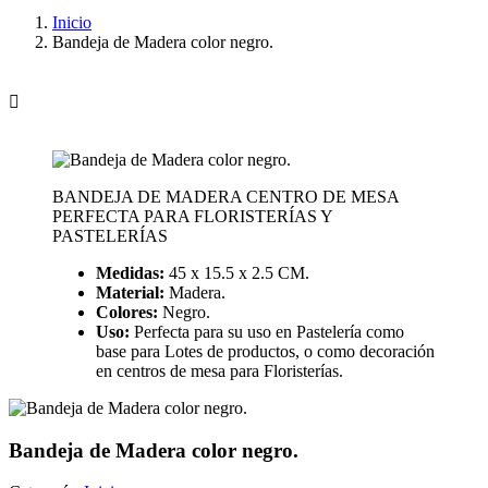
Inicio
Bandeja de Madera color negro.

BANDEJA DE MADERA CENTRO DE MESA
PERFECTA PARA FLORISTERÍAS Y
PASTELERÍAS
Medidas:
45 x 15.5 x 2.5 CM.
Material:
Madera.
Colores:
Negro.
Uso:
Perfecta para su uso en Pastelería como
base para Lotes de productos, o como decoración
en centros de mesa para Floristerías.
Bandeja de Madera color negro.