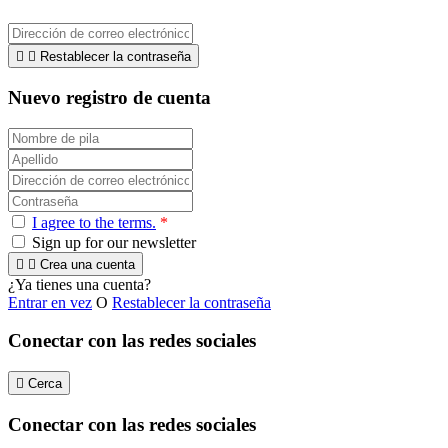


Restablecer la contraseña
Nuevo registro de cuenta
I agree to the terms.
*
Sign up for our newsletter


Crea una cuenta
¿Ya tienes una cuenta?
Entrar en vez
O
Restablecer la contraseña
Conectar con las redes sociales

Cerca
Conectar con las redes sociales