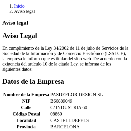
Inicio
Aviso legal
Aviso legal
Aviso Legal
En cumplimiento de la Ley 34/2002 de 11 de julio de Servicios de la
Sociedad de la Información y de Comercio Electrónico (LSSI-CE),
la empresa le informa que es titular del sitio web. De acuerdo con la
exigencia del artículo 10 de la citada Ley, se informa de los
siguientes datos:
Datos de la Empresa
Nombre de la Empresa
PASDEFLOR DESIGN SL
NIF
B66889049
Calle
C/ INDUSTRIA 60
Código Postal
08860
Localidad
CASTELLDEFELS
Provincia
BARCELONA