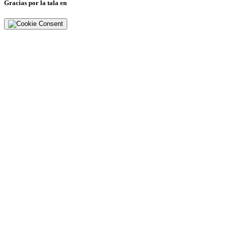
Gracias por la tala en