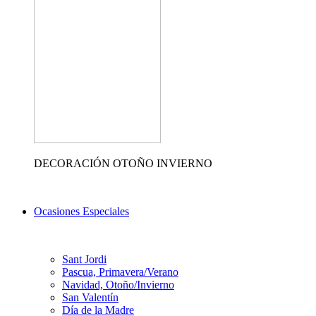
DECORACIÓN OTOÑO INVIERNO
Ocasiones Especiales
Sant Jordi
Pascua, Primavera/Verano
Navidad, Otoño/Invierno
San Valentín
Día de la Madre