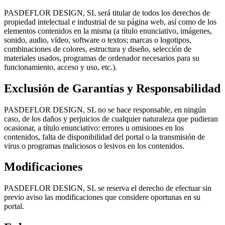
PASDEFLOR DESIGN, SL será titular de todos los derechos de
propiedad intelectual e industrial de su página web, así como de los
elementos contenidos en la misma (a título enunciativo, imágenes,
sonido, audio, vídeo, software o textos; marcas o logotipos,
combinaciones de colores, estructura y diseño, selección de
materiales usados, programas de ordenador necesarios para su
funcionamiento, acceso y uso, etc.).
Exclusión de Garantías y Responsabilidad
PASDEFLOR DESIGN, SL no se hace responsable, en ningún
caso, de los daños y perjuicios de cualquier naturaleza que pudieran
ocasionar, a título enunciativo: errores u omisiones en los
contenidos, falta de disponibilidad del portal o la transmisión de
virus o programas maliciosos o lesivos en los contenidos.
Modificaciones
PASDEFLOR DESIGN, SL se reserva el derecho de efectuar sin
previo aviso las modificaciones que considere oportunas en su
portal.