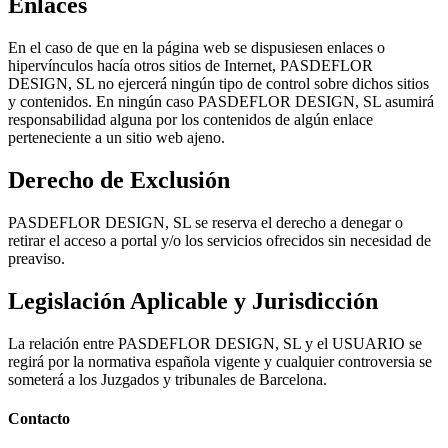
Enlaces
En el caso de que en la página web se dispusiesen enlaces o
hipervínculos hacía otros sitios de Internet, PASDEFLOR
DESIGN, SL no ejercerá ningún tipo de control sobre dichos sitios
y contenidos. En ningún caso PASDEFLOR DESIGN, SL asumirá
responsabilidad alguna por los contenidos de algún enlace
perteneciente a un sitio web ajeno.
Derecho de Exclusión
PASDEFLOR DESIGN, SL se reserva el derecho a denegar o
retirar el acceso a portal y/o los servicios ofrecidos sin necesidad de
preaviso.
Legislación Aplicable y Jurisdicción
La relación entre PASDEFLOR DESIGN, SL y el USUARIO se
regirá por la normativa española vigente y cualquier controversia se
someterá a los Juzgados y tribunales de Barcelona.
Contacto