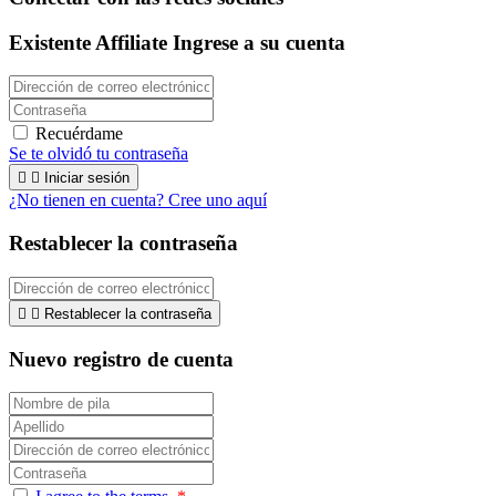
Existente Affiliate
Ingrese a su cuenta
Recuérdame
Se te olvidó tu contraseña


Iniciar sesión
¿No tienen en cuenta? Cree uno aquí
Restablecer la contraseña


Restablecer la contraseña
Nuevo registro de cuenta