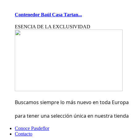
Contenedor Baúl Casa Tartan...
ESENCIA DE LA EXCLUSIVIDAD
Buscamos siempre lo más nuevo en toda Europa
para tener una selección única en nuestra tienda
Conoce Pasdeflor
Contacto