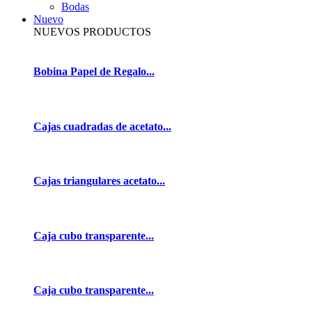
Bodas
Nuevo
NUEVOS PRODUCTOS
Bobina Papel de Regalo...
Cajas cuadradas de acetato...
Cajas triangulares acetato...
Caja cubo transparente...
Caja cubo transparente...