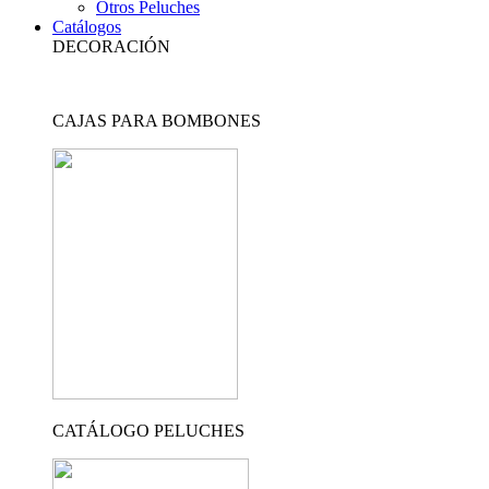
Otros Peluches
Catálogos
DECORACIÓN
CAJAS PARA BOMBONES
CATÁLOGO PELUCHES